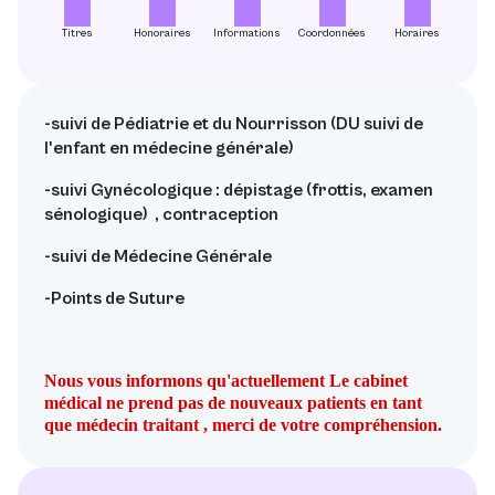
Titres
Honoraires
Informations
Coordonnées
Horaires
-suivi de Pédiatrie et du Nourrisson (DU suivi de
l'enfant en médecine générale)
-suivi Gynécologique : dépistage (frottis, examen
sénologique) , contraception
-suivi de Médecine Générale
-Points de Suture
Nous vous informons qu'actuellement Le cabinet
médical ne prend pas de nouveaux patients en tant
que médecin traitant
, merci de votre compréhension.